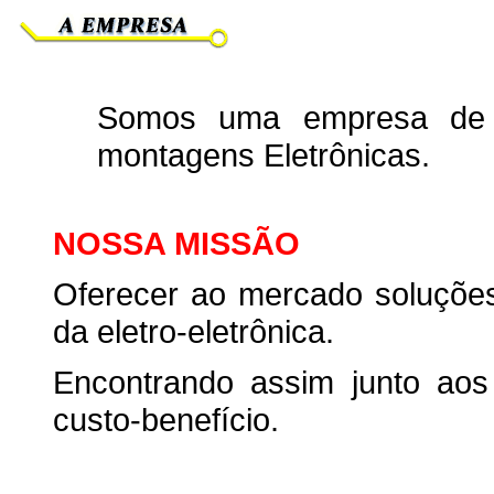
Somos uma empresa de s
montagens Eletrônicas.
NOSSA MISSÃO
Oferecer ao mercado soluções
da eletro-eletrônica.
Encontrando assim junto aos
custo-benefício.